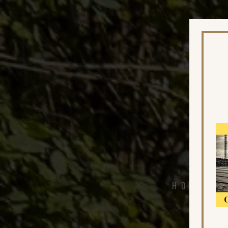
Hotel,