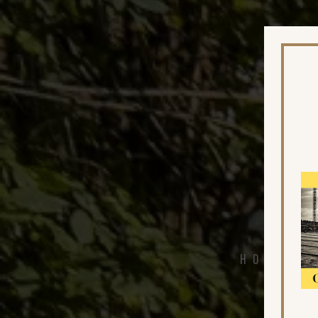
Hotel,